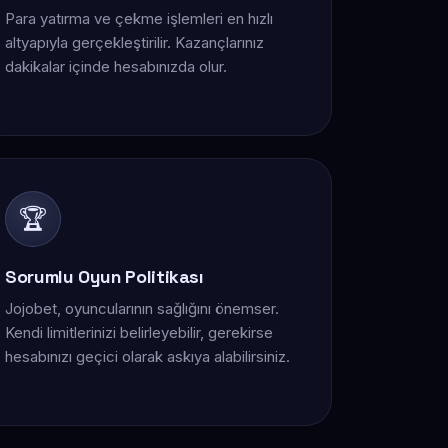
Para yatırma ve çekme işlemleri en hızlı
altyapıyla gerçekleştirilir. Kazançlarınız
dakikalar içinde hesabınızda olur.
🏆
Sorumlu Oyun Politikası
Jojobet, oyuncularının sağlığını önemser.
Kendi limitlerinizi belirleyebilir, gerekirse
hesabınızı geçici olarak askıya alabilirsiniz.