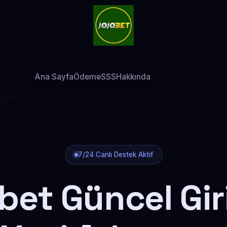
Ana Sayfa
Ödeme
SSS
Hakkında
7/24 Canlı Destek Aktif
bet Güncel Gir