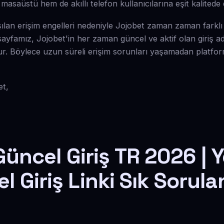
asaüstü hem de akıllı telefon kullanıcılarına eşit kalited
şılan erişim engelleri nedeniyle Jojobet zaman zaman farklı
ayfamız, Jojobet'in her zaman güncel ve aktif olan giriş ad
r. Böylece uzun süreli erişim sorunları yaşamadan platfor
et,
üncel Giriş TR 2026 | 
l Giriş Linki Sık Sorula