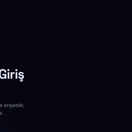
iriş
erişebilir,
z.