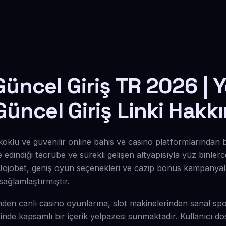
üncel Giriş TR 2026 | 
Güncel Giriş Linki Hakk
öklü ve güvenilir online bahis ve casino platformlarından bi
de edindiği tecrübe ve sürekli gelişen altyapısıyla yüz binl
 Jojobet, geniş oyun seçenekleri ve cazip bonus kampanya
 sağlamlaştırmıştır.
nden canlı casino oyunlarına, slot makinelerinden sanal sp
inde kapsamlı bir içerik yelpazesi sunmaktadır. Kullanıcı d