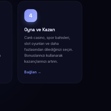
4
Oyna ve Kazan
Canlı casino, spor bahisleri,
slot oyunları ve daha
fazlasından dilediğinizi seçin.
n
Bonuslarınızı kullanarak
kazançlarınızı artırın.
Bağlan →