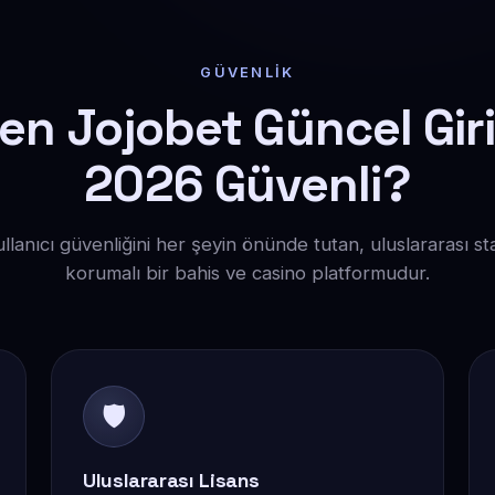
GÜVENLIK
en Jojobet Güncel Giri
2026 Güvenli?
llanıcı güvenliğini her şeyin önünde tutan, uluslararası s
korumalı bir bahis ve casino platformudur.
🛡️
Uluslararası Lisans