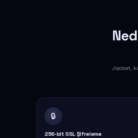
Ned
Jojobet, ku
🔒
256-bit SSL Şifreleme