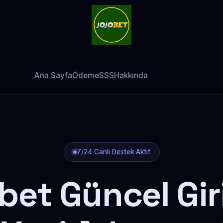
Ana Sayfa
Ödeme
SSS
Hakkında
7/24 Canlı Destek Aktif
bet Güncel Gir