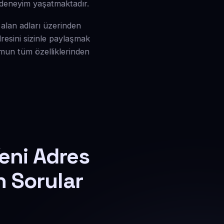
e deneyim yaşatmaktadır.
 alan adları üzerinden
resini sizinle paylaşmak
mun tüm özelliklerinden
Yeni Adres
n Sorular