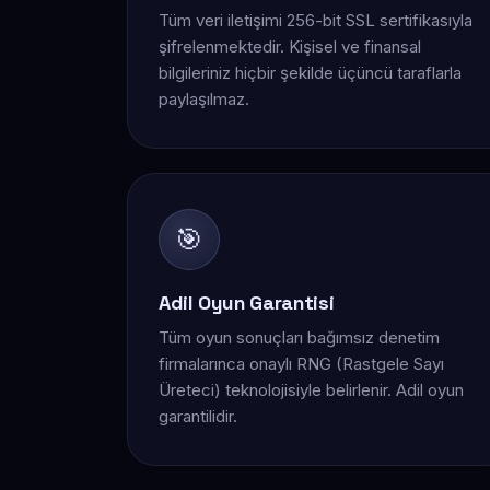
Tüm veri iletişimi 256-bit SSL sertifikasıyla
şifrelenmektedir. Kişisel ve finansal
bilgileriniz hiçbir şekilde üçüncü taraflarla
paylaşılmaz.
🎯
Adil Oyun Garantisi
Tüm oyun sonuçları bağımsız denetim
firmalarınca onaylı RNG (Rastgele Sayı
Üreteci) teknolojisiyle belirlenir. Adil oyun
garantilidir.