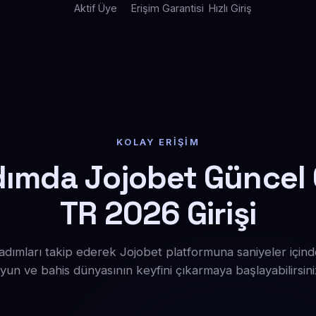
Aktif Üye
Erişim Garantisi
Hızlı Giriş
KOLAY ERIŞIM
dımda Jojobet Güncel G
TR 2026 Girişi
adımları takip ederek Jojobet platformuna saniyeler içinde 
yun ve bahis dünyasının keyfini çıkarmaya başlayabilirsini