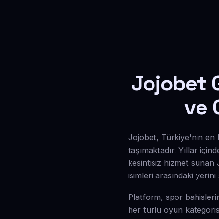
Jojobet G
ve 
Jojobet, Türkiye'nin en k
taşımaktadır. Yıllar için
kesintisiz hizmet sunan
isimleri arasındaki yerini
Platform, spor bahisleri
her türlü oyun kategoris