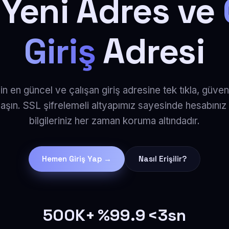
 Yeni Adres ve
Giriş
Adresi
n en güncel ve çalışan giriş adresine tek tıkla, güvenli
laşın. SSL şifrelemeli altyapımız sayesinde hesabınız 
bilgileriniz her zaman koruma altındadır.
Hemen Giriş Yap →
Nasıl Erişilir?
500K+
%99.9
<3sn