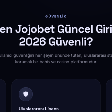
GÜVENLIK
en Jojobet Güncel Giri
2026 Güvenli?
llanıcı güvenliğini her şeyin önünde tutan, uluslararası s
korumalı bir bahis ve casino platformudur.
🛡️
Uluslararası Lisans