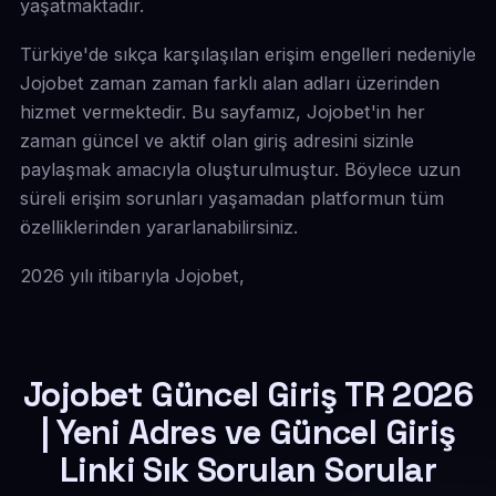
yaşatmaktadır.
Türkiye'de sıkça karşılaşılan erişim engelleri nedeniyle
Jojobet zaman zaman farklı alan adları üzerinden
hizmet vermektedir. Bu sayfamız, Jojobet'in her
zaman güncel ve aktif olan giriş adresini sizinle
paylaşmak amacıyla oluşturulmuştur. Böylece uzun
süreli erişim sorunları yaşamadan platformun tüm
özelliklerinden yararlanabilirsiniz.
2026 yılı itibarıyla Jojobet,
Jojobet Güncel Giriş TR 2026
| Yeni Adres ve Güncel Giriş
Linki Sık Sorulan Sorular