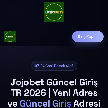
Giriş Yap →
7/24 Canlı Destek Aktif
Jojobet Güncel Giriş
TR 2026 | Yeni Adres
ve
Güncel Giriş
Adresi