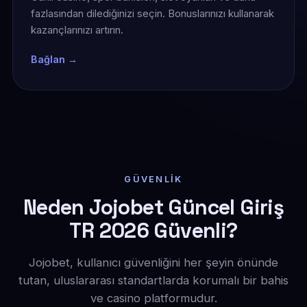
fazlasından dilediğinizi seçin. Bonuslarınızı kullanarak
kazançlarınızı artırın.
Bağlan →
GÜVENLIK
Neden Jojobet Güncel Giriş
TR 2026 Güvenli?
Jojobet, kullanıcı güvenliğini her şeyin önünde
tutan, uluslararası standartlarda korumalı bir bahis
ve casino platformudur.