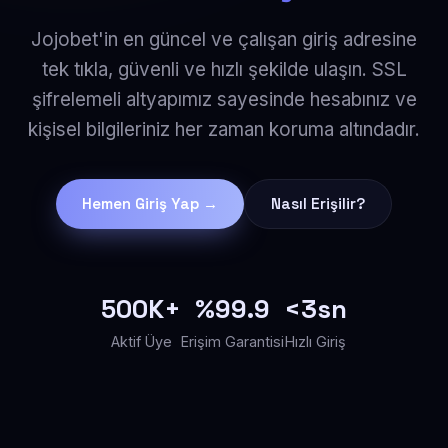
Jojobet'in en güncel ve çalışan giriş adresine
tek tıkla, güvenli ve hızlı şekilde ulaşın. SSL
şifrelemeli altyapımız sayesinde hesabınız ve
kişisel bilgileriniz her zaman koruma altındadır.
Hemen Giriş Yap →
Nasıl Erişilir?
500K+
%99.9
<3sn
Aktif Üye
Erişim Garantisi
Hızlı Giriş