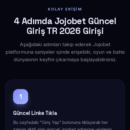
KOLAY ERIŞIM
4 Adımda Jojobet Güncel
Giriş TR 2026 Girişi
Aşağıdaki adımları takip ederek Jojobet
platformuna saniyeler içinde erişebilir, oyun ve bahis
dünyasının keyfini çıkarmaya başlayabilirsiniz.
1
Güncel Linke Tıkla
Bu sayfadaki "Giriş Yap" butonuna tıklayarak her
zaman aktif olan güncel Jojobet adresine yönlenin.