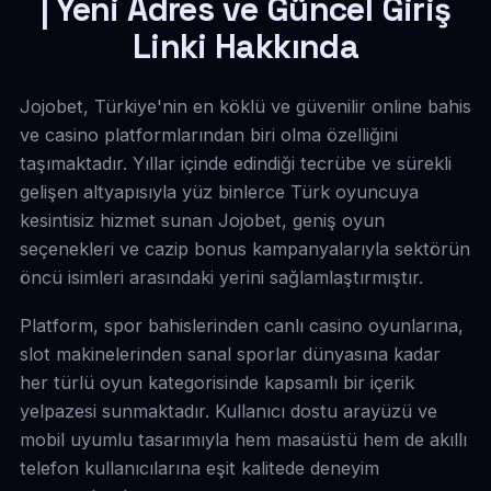
| Yeni Adres ve Güncel Giriş
Linki Hakkında
Jojobet, Türkiye'nin en köklü ve güvenilir online bahis
ve casino platformlarından biri olma özelliğini
taşımaktadır. Yıllar içinde edindiği tecrübe ve sürekli
gelişen altyapısıyla yüz binlerce Türk oyuncuya
kesintisiz hizmet sunan Jojobet, geniş oyun
seçenekleri ve cazip bonus kampanyalarıyla sektörün
öncü isimleri arasındaki yerini sağlamlaştırmıştır.
Platform, spor bahislerinden canlı casino oyunlarına,
slot makinelerinden sanal sporlar dünyasına kadar
her türlü oyun kategorisinde kapsamlı bir içerik
yelpazesi sunmaktadır. Kullanıcı dostu arayüzü ve
mobil uyumlu tasarımıyla hem masaüstü hem de akıllı
telefon kullanıcılarına eşit kalitede deneyim