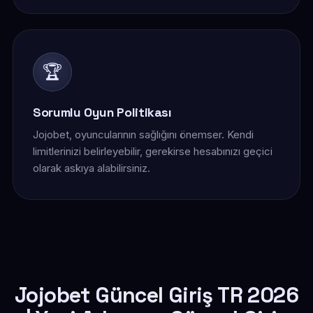
🏆
Sorumlu Oyun Politikası
Jojobet, oyuncularının sağlığını önemser. Kendi
limitlerinizi belirleyebilir, gerekirse hesabınızı geçici
olarak askıya alabilirsiniz.
Jojobet Güncel Giriş TR 2026