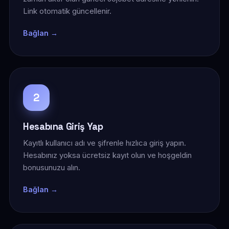
Link otomatik güncellenir.
Bağlan →
2
Hesabına Giriş Yap
Kayıtlı kullanıcı adı ve şifrenle hızlıca giriş yapın.
Hesabınız yoksa ücretsiz kayıt olun ve hoşgeldin
bonusunuzu alın.
Bağlan →