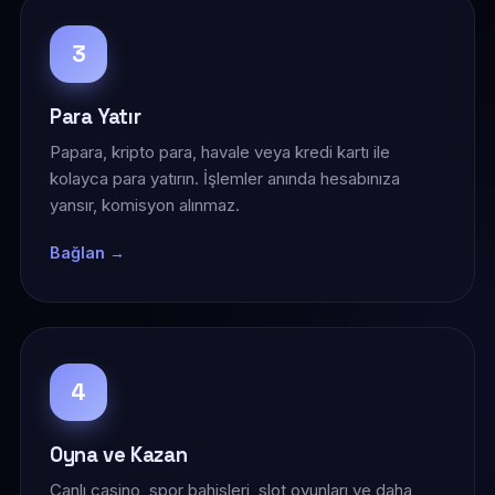
3
Para Yatır
Papara, kripto para, havale veya kredi kartı ile
kolayca para yatırın. İşlemler anında hesabınıza
yansır, komisyon alınmaz.
Bağlan →
4
Oyna ve Kazan
Canlı casino, spor bahisleri, slot oyunları ve daha