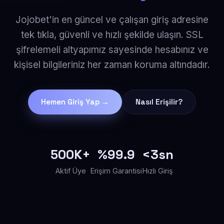
Jojobet'in en güncel ve çalışan giriş adresine
tek tıkla, güvenli ve hızlı şekilde ulaşın. SSL
şifrelemeli altyapımız sayesinde hesabınız ve
kişisel bilgileriniz her zaman koruma altındadır.
Hemen Giriş Yap →
Nasıl Erişilir?
500K+
%99.9
<3sn
Aktif Üye
Erişim Garantisi
Hızlı Giriş