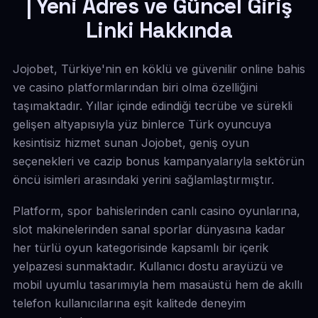
| Yeni Adres ve Güncel Giriş
Linki Hakkında
Jojobet, Türkiye'nin en köklü ve güvenilir online bahis
ve casino platformlarından biri olma özelliğini
taşımaktadır. Yıllar içinde edindiği tecrübe ve sürekli
gelişen altyapısıyla yüz binlerce Türk oyuncuya
kesintisiz hizmet sunan Jojobet, geniş oyun
seçenekleri ve cazip bonus kampanyalarıyla sektörün
öncü isimleri arasındaki yerini sağlamlaştırmıştır.
Platform, spor bahislerinden canlı casino oyunlarına,
slot makinelerinden sanal sporlar dünyasına kadar
her türlü oyun kategorisinde kapsamlı bir içerik
yelpazesi sunmaktadır. Kullanıcı dostu arayüzü ve
mobil uyumlu tasarımıyla hem masaüstü hem de akıllı
telefon kullanıcılarına eşit kalitede deneyim