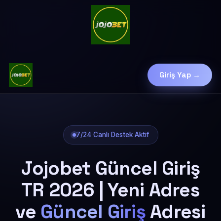
Giriş Yap →
7/24 Canlı Destek Aktif
Jojobet Güncel Giriş
TR 2026 | Yeni Adres
ve
Güncel Giriş
Adresi