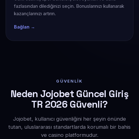
fazlasından dilediğinizi seçin. Bonuslarınızı kullanarak
kazançlarınızı artırın.
Bağlan →
GÜVENLIK
Neden Jojobet Güncel Giriş
TR 2026 Güvenli?
Jojobet, kullanıcı güvenliğini her şeyin önünde
tutan, uluslararası standartlarda korumalı bir bahis
ve casino platformudur.