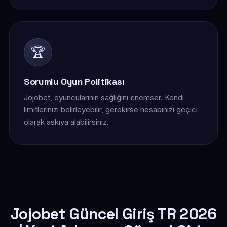
🏆
Sorumlu Oyun Politikası
Jojobet, oyuncularının sağlığını önemser. Kendi
limitlerinizi belirleyebilir, gerekirse hesabınızı geçici
olarak askıya alabilirsiniz.
Jojobet Güncel Giriş TR 2026