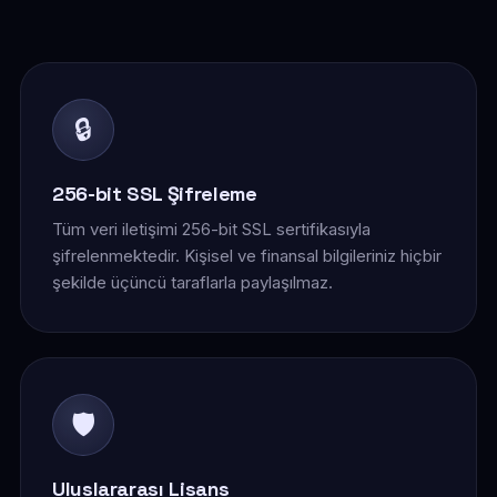
🔒
256-bit SSL Şifreleme
Tüm veri iletişimi 256-bit SSL sertifikasıyla
şifrelenmektedir. Kişisel ve finansal bilgileriniz hiçbir
şekilde üçüncü taraflarla paylaşılmaz.
🛡️
Uluslararası Lisans