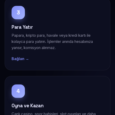
3
Para Yatır
Papara, kripto para, havale veya kredi kartı ile
kolayca para yatırın. İşlemler anında hesabınıza
yansır, komisyon alınmaz.
Bağlan →
4
Oyna ve Kazan
Canlı casino, spor bahisleri, slot oyunları ve daha