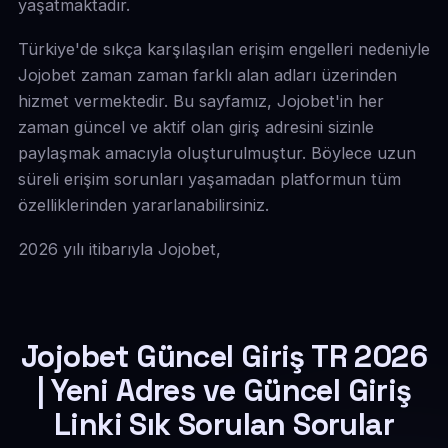
yaşatmaktadır.
Türkiye'de sıkça karşılaşılan erişim engelleri nedeniyle
Jojobet zaman zaman farklı alan adları üzerinden
hizmet vermektedir. Bu sayfamız, Jojobet'in her
zaman güncel ve aktif olan giriş adresini sizinle
paylaşmak amacıyla oluşturulmuştur. Böylece uzun
süreli erişim sorunları yaşamadan platformun tüm
özelliklerinden yararlanabilirsiniz.
2026 yılı itibarıyla Jojobet,
Jojobet Güncel Giriş TR 2026
| Yeni Adres ve Güncel Giriş
Linki Sık Sorulan Sorular