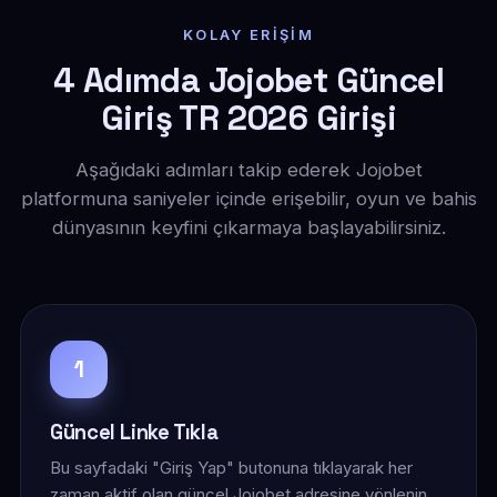
KOLAY ERIŞIM
4 Adımda Jojobet Güncel
Giriş TR 2026 Girişi
Aşağıdaki adımları takip ederek Jojobet
platformuna saniyeler içinde erişebilir, oyun ve bahis
dünyasının keyfini çıkarmaya başlayabilirsiniz.
1
Güncel Linke Tıkla
Bu sayfadaki "Giriş Yap" butonuna tıklayarak her
zaman aktif olan güncel Jojobet adresine yönlenin.