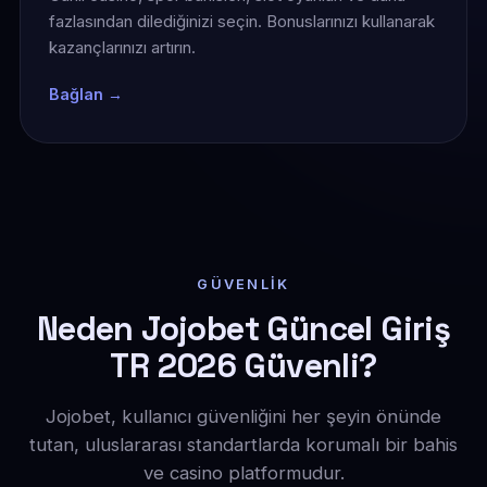
fazlasından dilediğinizi seçin. Bonuslarınızı kullanarak
kazançlarınızı artırın.
Bağlan →
GÜVENLIK
Neden Jojobet Güncel Giriş
TR 2026 Güvenli?
Jojobet, kullanıcı güvenliğini her şeyin önünde
tutan, uluslararası standartlarda korumalı bir bahis
ve casino platformudur.