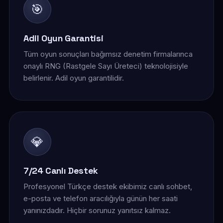
🎯
Adil Oyun Garantisi
Tüm oyun sonuçları bağımsız denetim firmalarınca
onaylı RNG (Rastgele Sayı Üreteci) teknolojisiyle
belirlenir. Adil oyun garantilidir.
💎
7/24 Canlı Destek
Profesyonel Türkçe destek ekibimiz canlı sohbet,
e-posta ve telefon aracılığıyla günün her saati
yanınızdadır. Hiçbir sorunuz yanıtsız kalmaz.