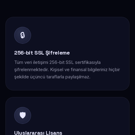
🔒
256-bit SSL Şifreleme
Tüm veri iletişimi 256-bit SSL sertifikasıyla
şifrelenmektedir. Kişisel ve finansal bilgileriniz hiçbir
şekilde üçüncü taraflarla paylaşılmaz.
🛡️
Uluslararası Lisans