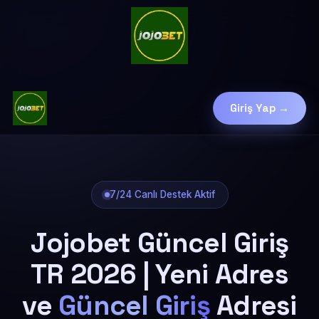
Giriş Yap →
7/24 Canlı Destek Aktif
Jojobet Güncel Giriş
TR 2026 | Yeni Adres
ve
Güncel Giriş
Adresi